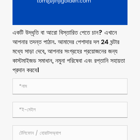
tom@jinjigolden.com
একটি উদ্ধৃতি বা আরো বিস্তারিত পেতে চান? এখানে
আপনার তদন্ত পাঠান. আমাদের পেশাদার দল 24 ঘন্টার
মধ্যে সাড়া দেবে, আপনার সংগ্রহের প্রয়োজনের জন্য
কাস্টমাইজড সমাধান, নমুনা পরিষেবা এবং রপ্তানি সহায়তা
প্রদান করবে।