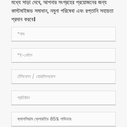
মধ্যে সাড়া দেবে, আপনার সংগ্রহের প্রয়োজনের জন্য
কাস্টমাইজড সমাধান, নমুনা পরিষেবা এবং রপ্তানি সহায়তা
প্রদান করবে।