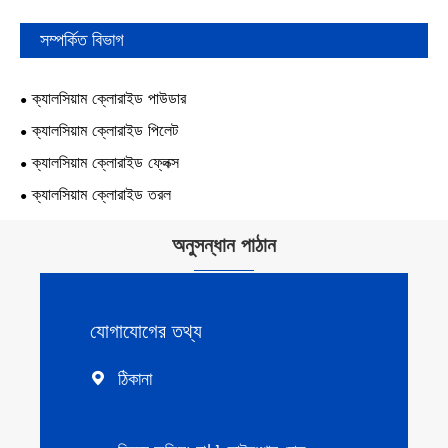
সম্পর্কিত বিভাগ
ক্যালসিয়াম ক্লোরাইড পাউডার
ক্যালসিয়াম ক্লোরাইড পিলেট
ক্যালসিয়াম ক্লোরাইড ফ্লেক্স
ক্যালসিয়াম ক্লোরাইড তরল
অনুসন্ধান পাঠান
যোগাযোগের তথ্য
ঠিকানা
